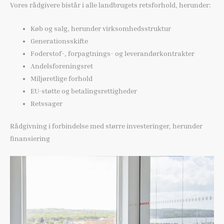
Vores rådgivere bistår i alle landbrugets retsforhold, herunder:
Køb og salg, herunder virksomhedsstruktur
Generationsskifte
Foderstof-, forpagtnings- og leverandørkontrakter
Andelsforeningsret
Miljøretlige forhold
EU-støtte og betalingsrettigheder
Retssager
Rådgivning i forbindelse med større investeringer, herunder
finansiering