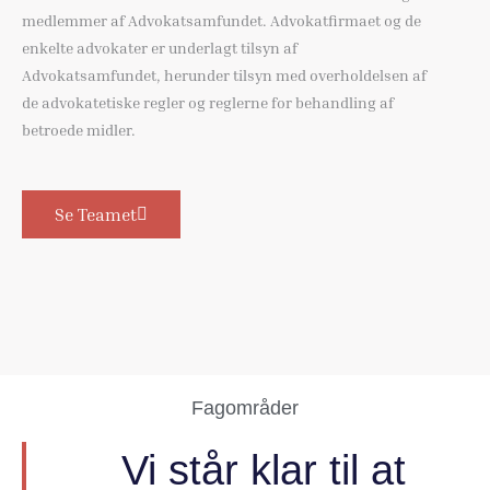
medlemmer af Advokatsamfundet. Advokatfirmaet og de
enkelte advokater er underlagt tilsyn af
Advokatsamfundet, herunder tilsyn med overholdelsen af
de advokatetiske regler og reglerne for behandling af
betroede midler.
Se Teamet
Fagområder
Vi står klar til at