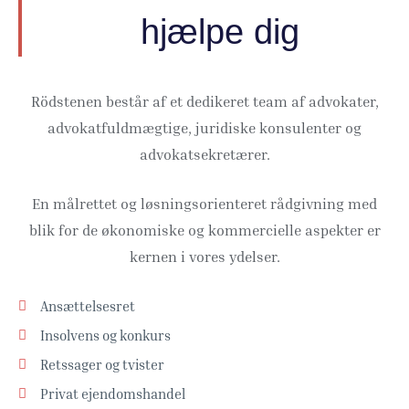
hjælpe dig
Rödstenen består af et dedikeret team af advokater,
advokatfuldmægtige, juridiske konsulenter og
advokatsekretærer.
En målrettet og løsningsorienteret rådgivning med
blik for de økonomiske og kommercielle aspekter er
kernen i vores ydelser.
Ansættelsesret
Insolvens og konkurs
Retssager og tvister
Privat ejendomshandel